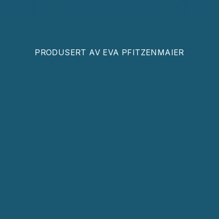
PRODUSERT AV
EVA PFITZENMAIER