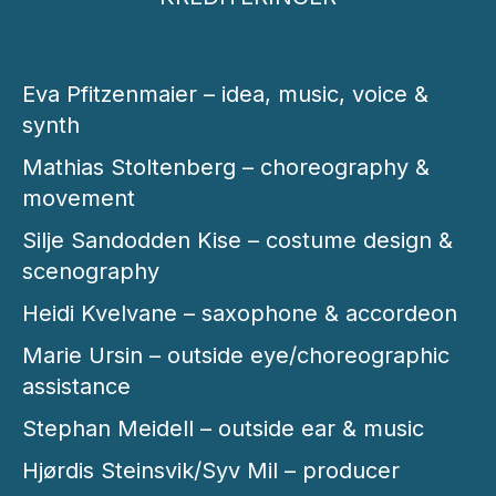
Eva Pfitzenmaier – idea, music, voice &
synth
Mathias Stoltenberg – choreography &
movement
Silje Sandodden Kise – costume design &
scenography
Heidi Kvelvane – saxophone & accordeon
Marie Ursin – outside eye/choreographic
assistance
Stephan Meidell – outside ear & music
Hjørdis Steinsvik/Syv Mil – producer