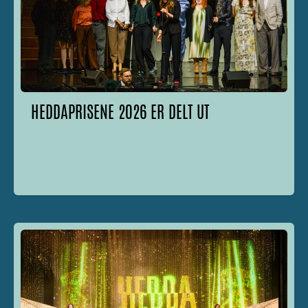
HEDDAPRISENE 2026 ER DELT UT