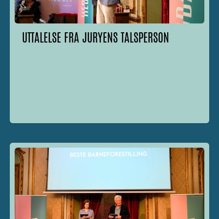
UTTALELSE FRA JURYENS TALSPERSON