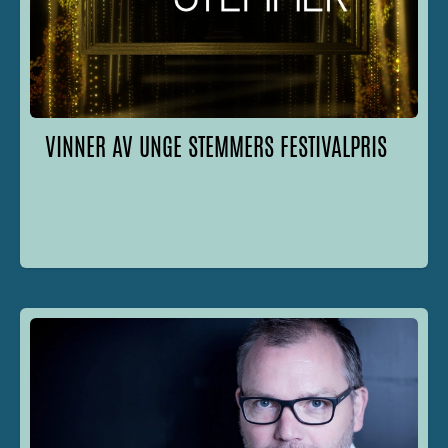
VINNER AV UNGE STEMMERS FESTIVALPRIS