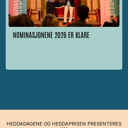
NOMINASJONENE 2026 ER KLARE
HEDDADAGENE OG HEDDAPRISEN PRESENTERES