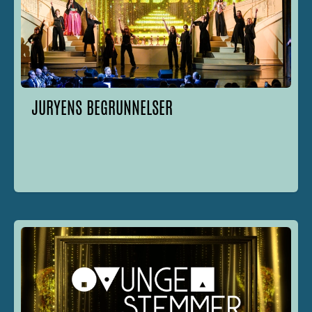
JURYENS BEGRUNNELSER