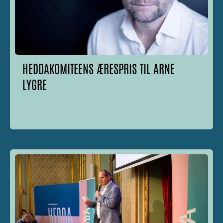
HEDDAKOMITEENS ÆRESPRIS TIL ARNE
LYGRE