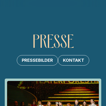
PRESSE
PRESSEBILDER
KONTAKT