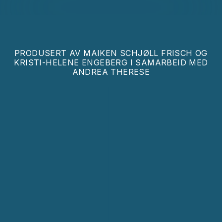
PRODUSERT AV
MAIKEN SCHJØLL FRISCH OG
KRISTI-HELENE ENGEBERG I SAMARBEID MED
ANDREA THERESE