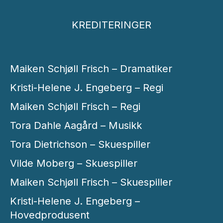
KREDITERINGER
Maiken Schjøll Frisch – Dramatiker
Kristi-Helene J. Engeberg – Regi
Maiken Schjøll Frisch – Regi
Tora Dahle Aagård – Musikk
Tora Dietrichson – Skuespiller
Vilde Moberg – Skuespiller
Maiken Schjøll Frisch – Skuespiller
Kristi-Helene J. Engeberg –
Hovedprodusent