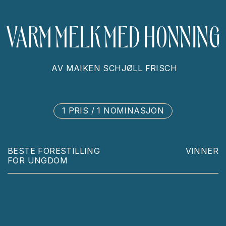
VARM MELK MED HONNING
AV
MAIKEN SCHJØLL FRISCH
1 PRIS / 1 NOMINASJON
BESTE FORESTILLING
VINNER
FOR UNGDOM