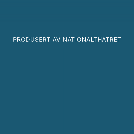
PRODUSERT AV
NATIONALTHATRET