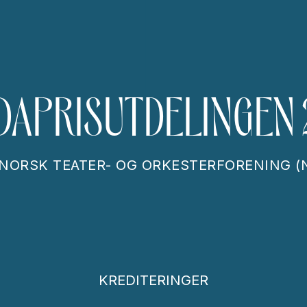
DAPRISUTDELINGEN 
NORSK TEATER- OG ORKESTERFORENING (
KREDITERINGER