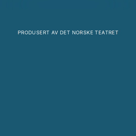
PRODUSERT AV
DET NORSKE TEATRET