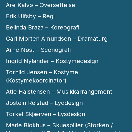
Are Kalvø – Oversettelse
Erik Ulfsby – Regi
Belinda Braza – Koreografi
Carl Morten Amundsen – Dramaturg
Arne Nøst – Scenografi
Ingrid Nylander – Kostymedesign
Torhild Jensen – Kostyme
(Kostymekoordinator)
Atle Halstensen – Musikkarrangement
Jostein Reistad – Lyddesign
Torkel Skjærven – Lysdesign
Marie Blokhus – Skuespiller (Storken /