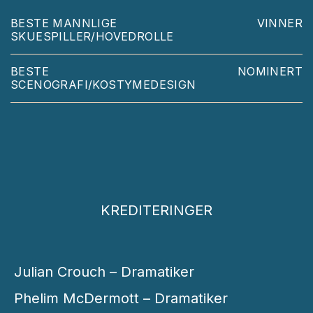
BESTE MANNLIGE
VINNER
SKUESPILLER/HOVEDROLLE
BESTE
NOMINERT
SCENOGRAFI/KOSTYMEDESIGN
KREDITERINGER
Julian Crouch – Dramatiker
Phelim McDermott – Dramatiker