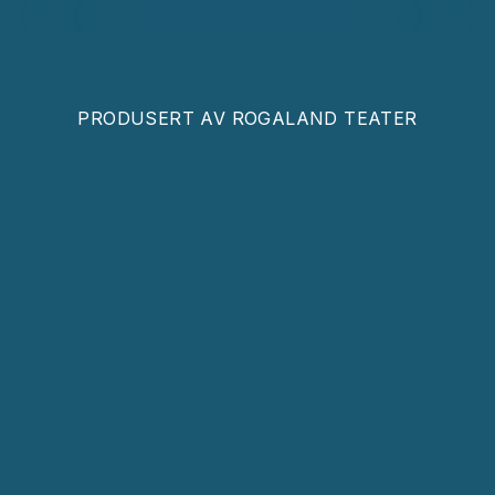
PRODUSERT AV
ROGALAND TEATER