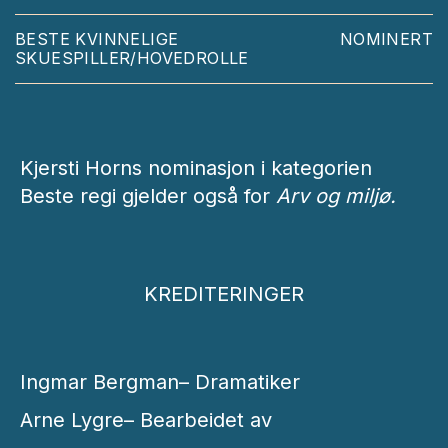
BESTE KVINNELIGE
NOMINERT
SKUESPILLER/HOVEDROLLE
Kjersti Horns nominasjon i kategorien
Beste regi gjelder også for
Arv og miljø.
KREDITERINGER
Ingmar Bergman– Dramatiker
Arne Lygre– Bearbeidet av