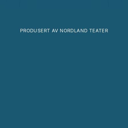
PRODUSERT AV
NORDLAND TEATER