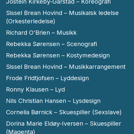
Jostein Kirkeby-Garstad – Koreografi
Sissel Brean Hovind – Musikalsk ledelse
(Orkesterledelse)
Richard O'Brien – Musikk
Rebekka Sørensen – Scenografi
Rebekka Sørensen – Kostymedesign
Sissel Brean Hovind – Musikkarrangement
Frode Fridtjofsen – Lyddesign
Ronny Klausen – Lyd
Nils Christian Hansen – Lysdesign
Cornelia Børnick – Skuespiller (Sexslave)
Dorina Marie Eldøy-Iversen – Skuespiller
(Magenta)