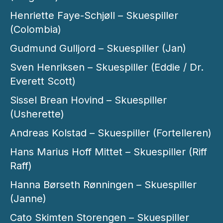
Henriette Faye-Schjøll – Skuespiller
(Colombia)
Gudmund Gulljord – Skuespiller (Jan)
Sven Henriksen – Skuespiller (Eddie / Dr.
Everett Scott)
Sissel Brean Hovind – Skuespiller
(Usherette)
Andreas Kolstad – Skuespiller (Fortelleren)
Hans Marius Hoff Mittet – Skuespiller (Riff
Raff)
Hanna Børseth Rønningen – Skuespiller
(Janne)
Cato Skimten Storengen – Skuespiller