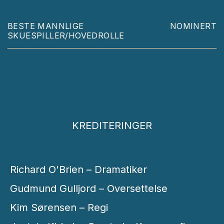
BESTE MANNLIGE
NOMINERT
SKUESPILLER/HOVEDROLLE
KREDITERINGER
Richard O'Brien – Dramatiker
Gudmund Gulljord – Oversettelse
Kim Sørensen – Regi