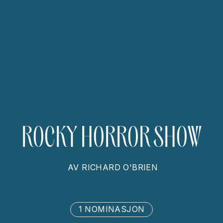
ROCKY HORROR SHOW
AV
RICHARD O'BRIEN
1 NOMINASJON