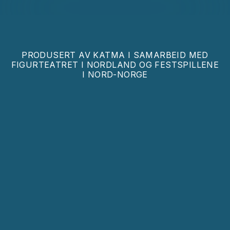
PRODUSERT AV
KATMA I SAMARBEID MED
FIGURTEATRET I NORDLAND OG FESTSPILLENE
I NORD-NORGE