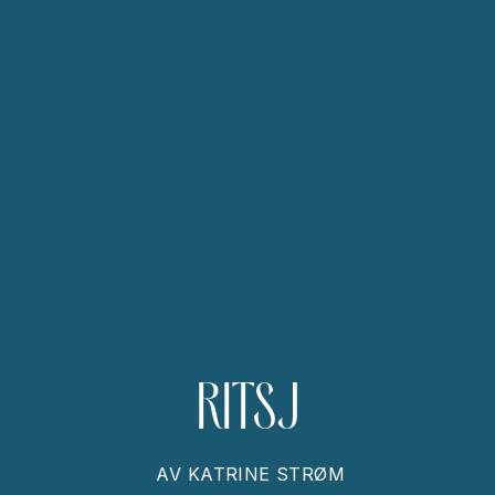
RITSJ
AV
KATRINE STRØM