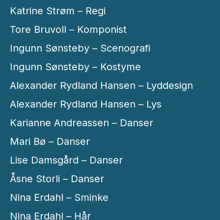
Katrine Strøm – Regi
Tore Bruvoll – Komponist
Ingunn Sønsteby – Scenografi
Ingunn Sønsteby – Kostyme
Alexander Rydland Hansen – Lyddesign
Alexander Rydland Hansen – Lys
Karianne Andreassen – Danser
Mari Bø – Danser
Lise Damsgård – Danser
Åsne Storli – Danser
Nina Erdahl – Sminke
Nina Erdahl – Hår