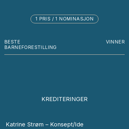
1 PRIS / 1 NOMINASJON
BESTE
VINNER
BARNEFORESTILLING
KREDITERINGER
Katrine Strøm – Konsept/Ide