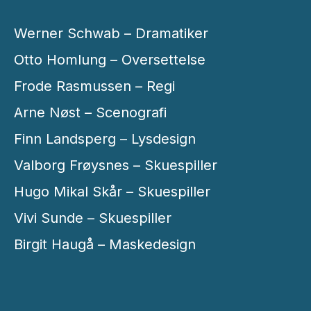
Werner Schwab – Dramatiker
Otto Homlung – Oversettelse
Frode Rasmussen – Regi
Arne Nøst – Scenografi
Finn Landsperg – Lysdesign
Valborg Frøysnes – Skuespiller
Hugo Mikal Skår – Skuespiller
Vivi Sunde – Skuespiller
Birgit Haugå – Maskedesign