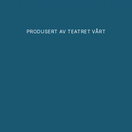
PRODUSERT AV
TEATRET VÅRT