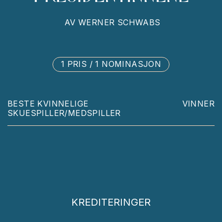
AV
WERNER SCHWABS
1 PRIS / 1 NOMINASJON
BESTE KVINNELIGE
VINNER
SKUESPILLER/MEDSPILLER
KREDITERINGER