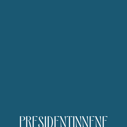
PRESIDENTINNENE