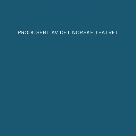
PRODUSERT AV
DET NORSKE TEATRET