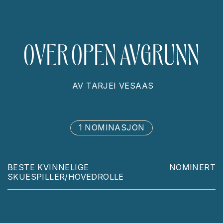
OVER OPEN AVGRUNN
AV
TARJEI VESAAS
1 NOMINASJON
BESTE KVINNELIGE
NOMINERT
SKUESPILLER/HOVEDROLLE