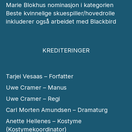
Marie Blokhus nominasjon i kategorien
Beste kvinnelige skuespiller/hovedrolle
inkluderer også arbeidet med Blackbird
KREDITERINGER
Tarjei Vesaas – Forfatter
Uwe Cramer – Manus
Uwe Cramer – Regi
Carl Morten Amundsen – Dramaturg
Anette Hellenes – Kostyme
(Kostymekoordinator)