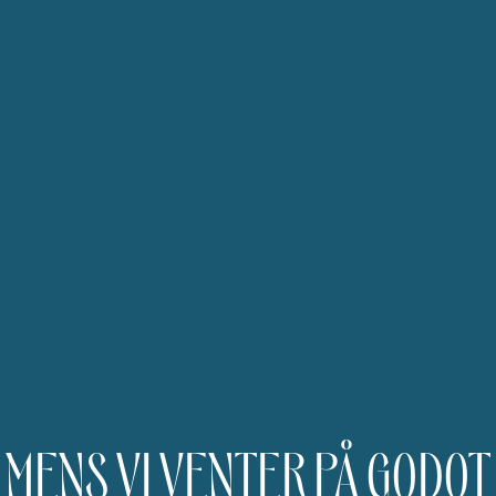
MENS VI VENTER PÅ GODOT