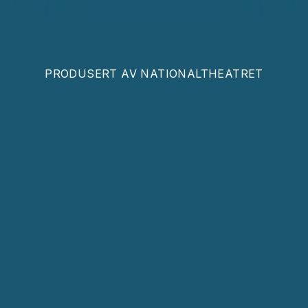
PRODUSERT AV
NATIONALTHEATRET