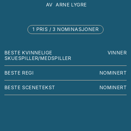
AV
ARNE LYGRE
1 PRIS / 3 NOMINASJONER
BESTE KVINNELIGE
VINNER
SKUESPILLER/MEDSPILLER
BESTE REGI
NOMINERT
BESTE SCENETEKST
NOMINERT