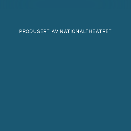
PRODUSERT AV
NATIONALTHEATRET