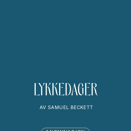
LYKKEDAGER
AV
SAMUEL BECKETT