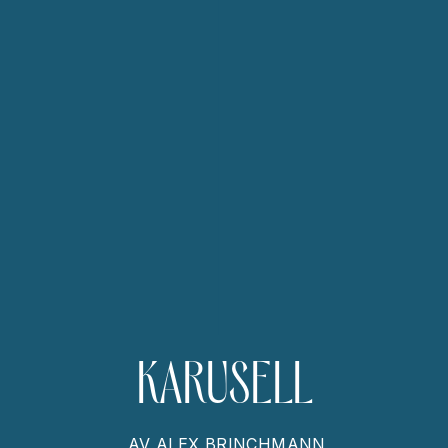
KARUSELL
AV
ALEX BRINCHMANN