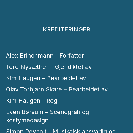
KREDITERINGER
Alex Brinchmann - Forfatter
Tore Nysæther – Gjendiktet av
Kim Haugen – Bearbeidet av
Olav Torbjørn Skare – Bearbeidet av
Kim Haugen - Regi
Even Børsum – Scenografi og
kostymedesign
Simon Revholt - Musikalsk ansvarlig og