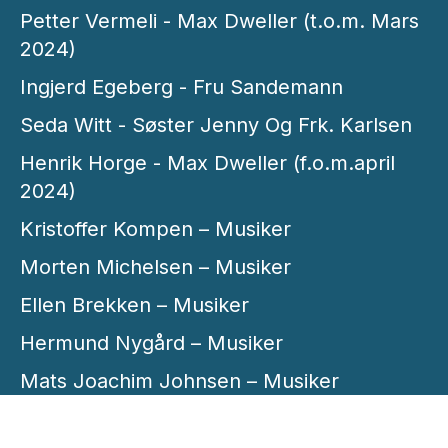
Petter Vermeli - Max Dweller (t.o.m. Mars
2024)
Ingjerd Egeberg - Fru Sandemann
Seda Witt - Søster Jenny Og Frk. Karlsen
Henrik Horge - Max Dweller (f.o.m.april
2024)
Kristoffer Kompen – Musiker
Morten Michelsen – Musiker
Ellen Brekken – Musiker
Hermund Nygård – Musiker
Mats Joachim Johnsen – Musiker
Morten Barrikmo – Musiker