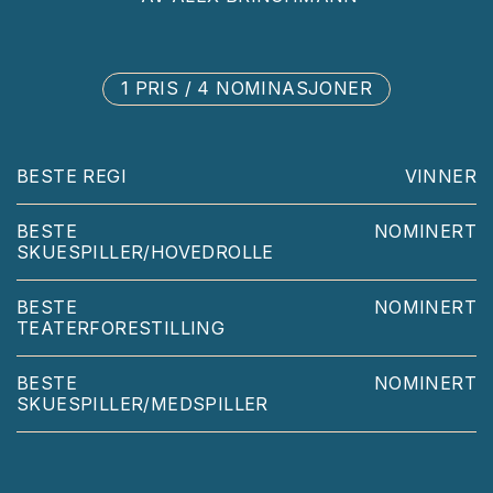
1 PRIS / 4 NOMINASJONER
BESTE REGI
VINNER
BESTE
NOMINERT
SKUESPILLER/HOVEDROLLE
BESTE
NOMINERT
TEATERFORESTILLING
BESTE
NOMINERT
SKUESPILLER/MEDSPILLER