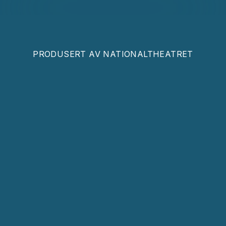
PRODUSERT AV
NATIONALTHEATRET