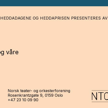
HEDDADAGENE OG HEDDAPRISEN PRESENTERES AV
og våre
Norsk teater- og orkesterforening
Rosenkrantzgate 9, 0159 Oslo
+47 23 10 09 90