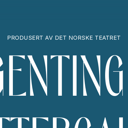
PRODUSERT AV
DET NORSKE TEATRET
GENTING