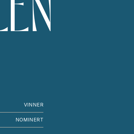
LEN
VINNER
NOMINERT