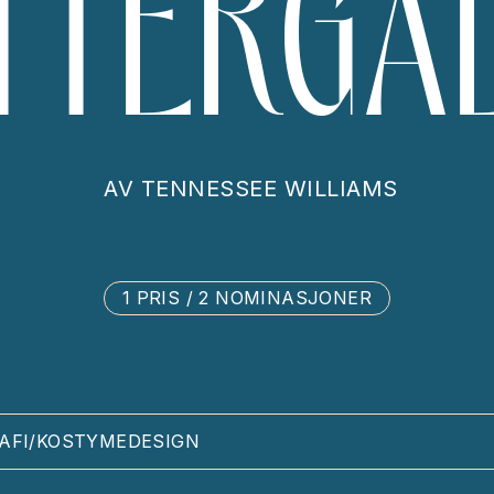
TTERGA
AV
TENNESSEE WILLIAMS
1 PRIS / 2 NOMINASJONER
AFI/KOSTYMEDESIGN