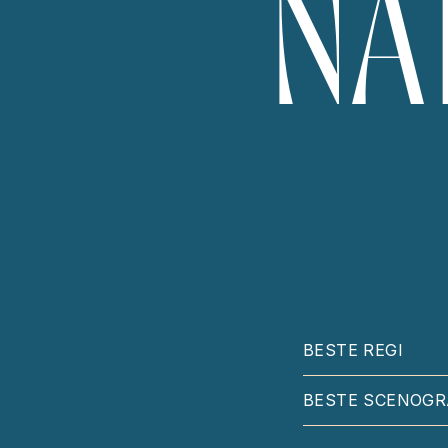
NA
BESTE REGI
BESTE SCENOGR