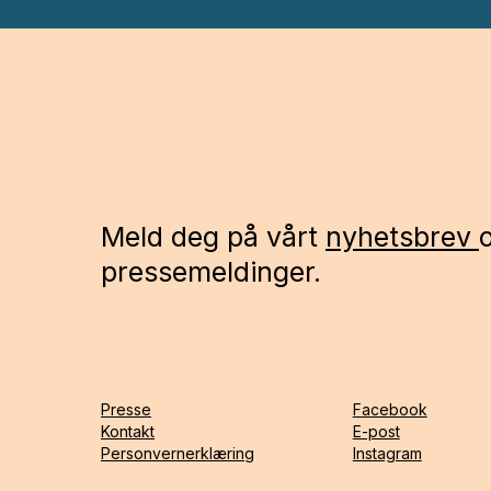
Meld deg på vårt
nyhetsbrev
pressemeldinger.
Presse
Facebook
Kontakt
E-post
Personvernerklæring
Instagram