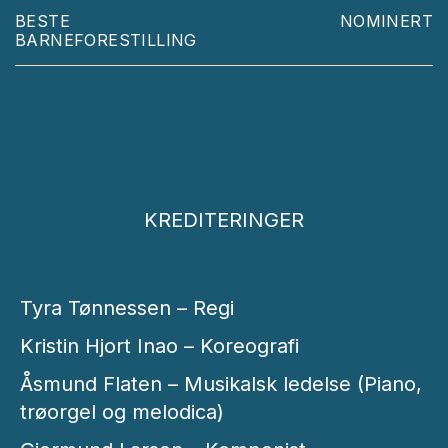
BESTE
NOMINERT
BARNEFORESTILLING
KREDITERINGER
Tyra Tønnessen – Regi
Kristin Hjort Inao – Koreografi
Åsmund Flaten – Musikalsk ledelse (Piano,
trøorgel og melodica)