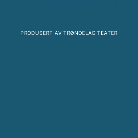
PRODUSERT AV
TRØNDELAG TEATER