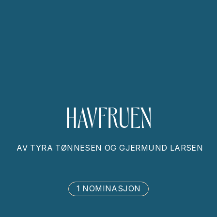
HAVFRUEN
AV
TYRA TØNNESEN OG GJERMUND LARSEN
1 NOMINASJON