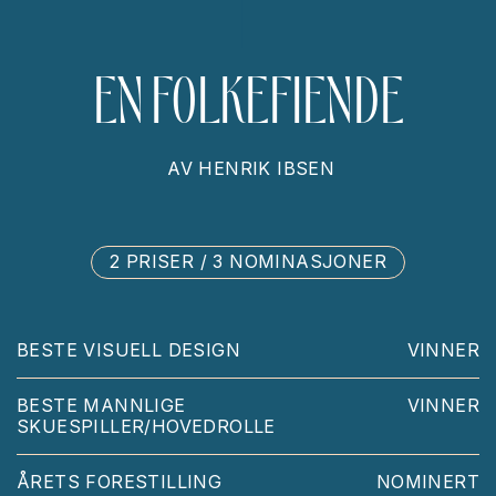
EN FOLKEFIENDE
AV
HENRIK IBSEN
2 PRISER / 3 NOMINASJONER
BESTE VISUELL DESIGN
VINNER
BESTE MANNLIGE
VINNER
SKUESPILLER/HOVEDROLLE
ÅRETS FORESTILLING
NOMINERT