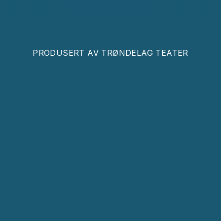
PRODUSERT AV
TRØNDELAG TEATER