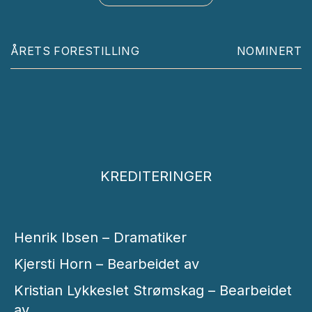
ÅRETS FORESTILLING
NOMINERT
KREDITERINGER
Henrik Ibsen – Dramatiker
Kjersti Horn – Bearbeidet av
Kristian Lykkeslet Strømskag – Bearbeidet
av