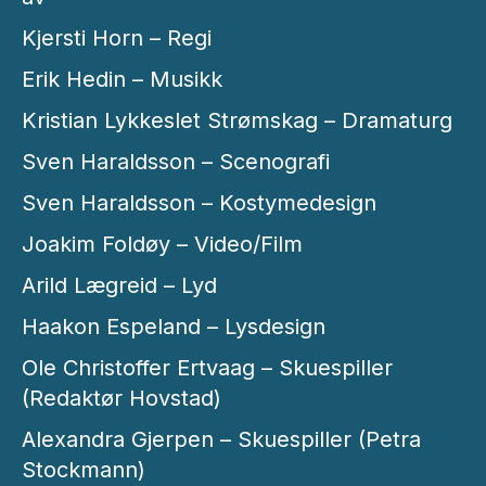
Kjersti Horn – Regi
Erik Hedin – Musikk
Kristian Lykkeslet Strømskag – Dramaturg
Sven Haraldsson – Scenografi
Sven Haraldsson – Kostymedesign
Joakim Foldøy – Video/Film
Arild Lægreid – Lyd
Haakon Espeland – Lysdesign
Ole Christoffer Ertvaag – Skuespiller
(Redaktør Hovstad)
Alexandra Gjerpen – Skuespiller (Petra
Stockmann)