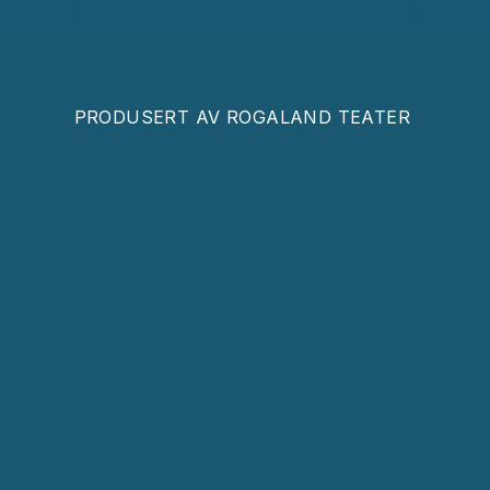
PRODUSERT AV
ROGALAND TEATER ​​