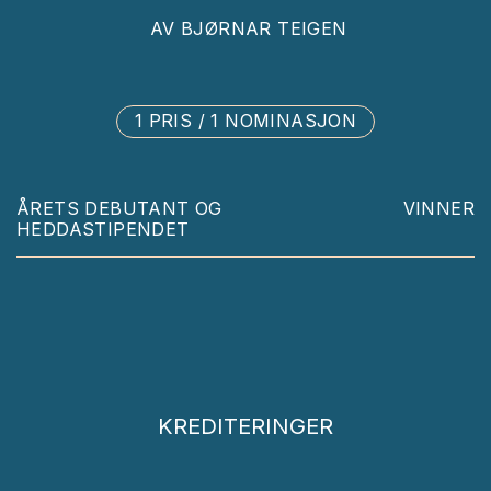
AV
BJØRNAR TEIGEN
1 PRIS / 1 NOMINASJON
ÅRETS DEBUTANT OG
VINNER
HEDDASTIPENDET
KREDITERINGER