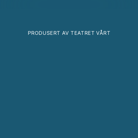
PRODUSERT AV
TEATRET VÅRT