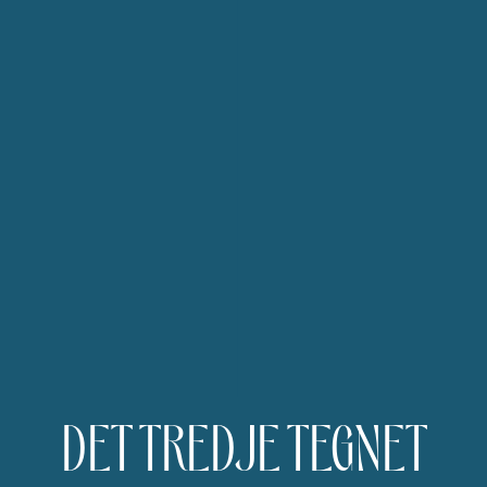
DET TREDJE TEGNET