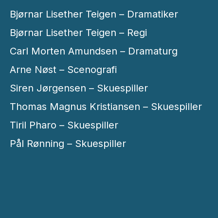
Bjørnar Lisether Teigen – Dramatiker
Bjørnar Lisether Teigen – Regi
Carl Morten Amundsen – Dramaturg
Arne Nøst – Scenografi
Siren Jørgensen – Skuespiller
Thomas Magnus Kristiansen – Skuespiller
Tiril Pharo – Skuespiller
Pål Rønning – Skuespiller