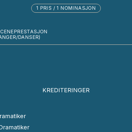
1 PRIS / 1 NOMINASJON
SCENEPRESTASJON
SANGER/DANSER)
KREDITERINGER
ramatiker
Dramatiker