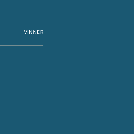
VINNER