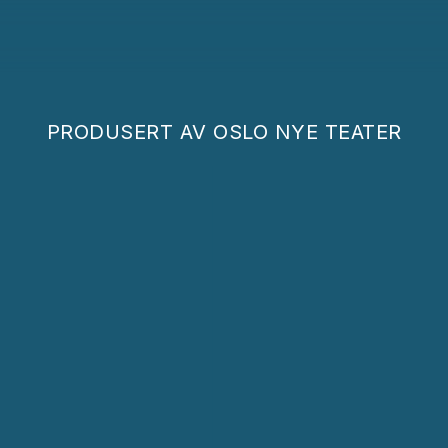
PRODUSERT AV
OSLO NYE TEATER