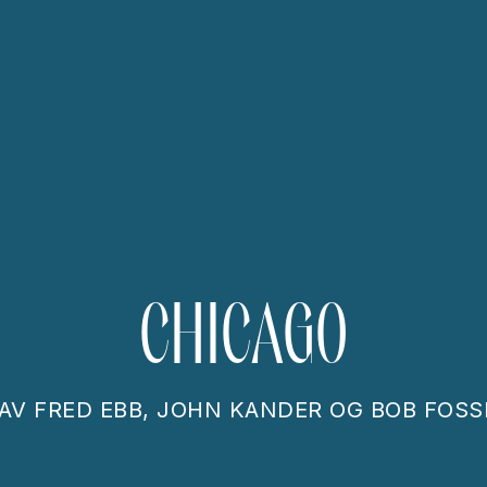
CHICAGO
AV
FRED EBB, JOHN KANDER OG BOB FOSS