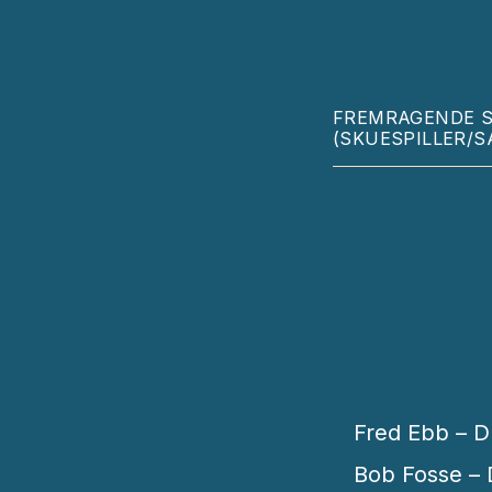
FREMRAGENDE 
(SKUESPILLER/
Fred Ebb – D
Bob Fosse – 