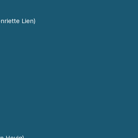
nriette Lien)