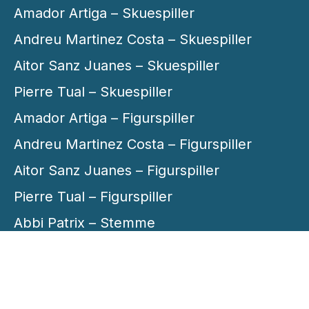
Amador Artiga – Skuespiller
Andreu Martinez Costa – Skuespiller
Aitor Sanz Juanes – Skuespiller
Pierre Tual – Skuespiller
Amador Artiga – Figurspiller
Andreu Martinez Costa – Figurspiller
Aitor Sanz Juanes – Figurspiller
Pierre Tual – Figurspiller
Abbi Patrix – Stemme
Giert Werring – Stemme
Carole Allemend – Figurmaker
Sophie Coëffic – Figurmaker