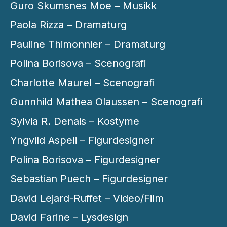
Guro Skumsnes Moe – Musikk
Paola Rizza – Dramaturg
Pauline Thimonnier – Dramaturg
Polina Borisova – Scenografi
Charlotte Maurel – Scenografi
Gunnhild Mathea Olaussen – Scenografi
Sylvia R. Denais – Kostyme
Yngvild Aspeli – Figurdesigner
Polina Borisova – Figurdesigner
Sebastian Puech – Figurdesigner
David Lejard-Ruffet – Video/Film
David Farine – Lysdesign