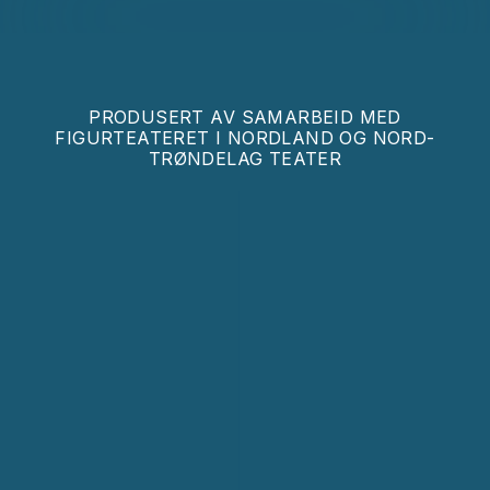
PRODUSERT AV
SAMARBEID MED
FIGURTEATERET I NORDLAND OG NORD-
TRØNDELAG TEATER