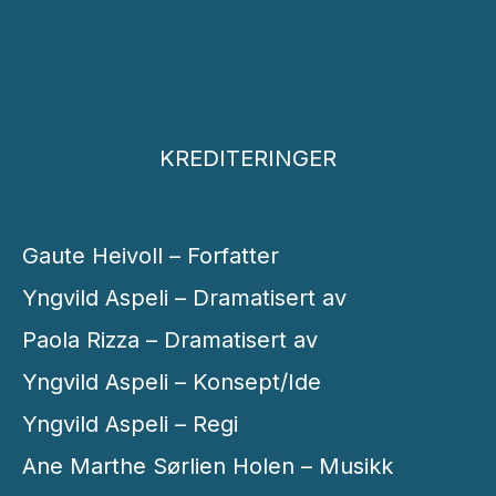
KREDITERINGER
Gaute Heivoll – Forfatter
Yngvild Aspeli – Dramatisert av
Paola Rizza – Dramatisert av
Yngvild Aspeli – Konsept/Ide
Yngvild Aspeli – Regi
Ane Marthe Sørlien Holen – Musikk