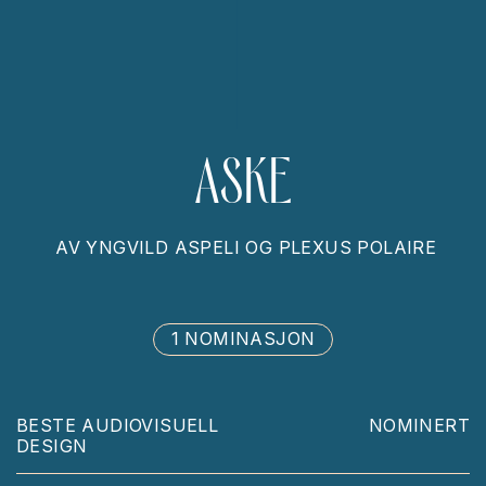
ASKE
AV
YNGVILD ASPELI OG PLEXUS POLAIRE
1 NOMINASJON
BESTE AUDIOVISUELL
NOMINERT
DESIGN