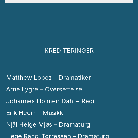
KREDITERINGER
Matthew Lopez – Dramatiker
Arne Lygre – Oversettelse
Johannes Holmen Dahl – Regi
Erik Hedin – Musikk
Njål Helge Mjøs – Dramaturg
Hege Randi Tørressen – Dramaturg