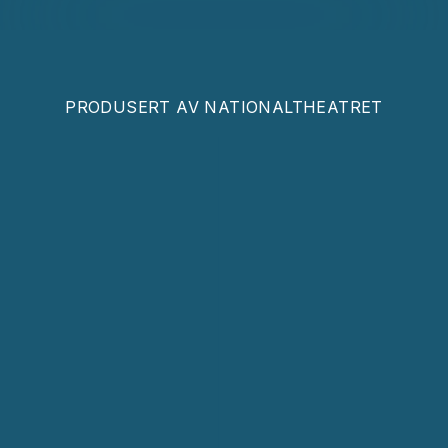
PRODUSERT AV
NATIONALTHEATRET