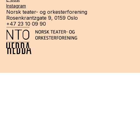
Instagram
Norsk teater- og orkesterforening
Rosenkrantzgate 9, 0159 Oslo
+47 23 10 09 90