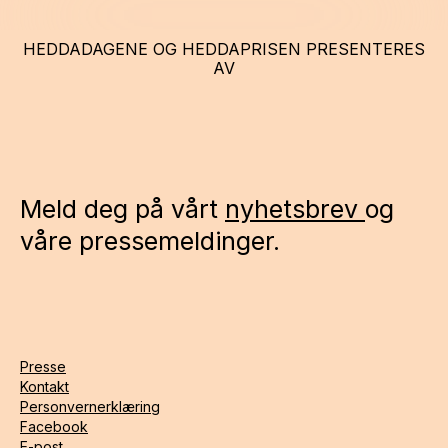
HEDDADAGENE OG HEDDAPRISEN PRESENTERES
AV
Meld deg på vårt
nyhetsbrev
og
våre pressemeldinger.
Presse
Kontakt
Personvernerklæring
Facebook
E-post